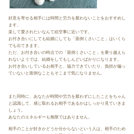
好意を寄せる相手には時間と労力を厭わないことをおすすめし
ます。
楽して愛されたいなんて絵空事に近いです。
お付き合いにしても結婚にしても「面倒くさいこと」はいくら
でも出てきます。
ただ、お付き合いの時点での「面倒くさいこと」を乗り越えら
れないようでは、結婚をしてもしんどいばかりになります。
お付き合いしているお相手と、協力できていたり、負担が偏っ
ていないと面倒なこともそこまで気になりません。
また同時に、あなたが時間や労力を厭わずにしたことをちゃん
と認識して、感じ取れるお相手であるかはしっかり見ていきま
しょう。
あなたのエネルギーも無限ではありません。
相手のことが好きかどうか分からないという人は、相手のため