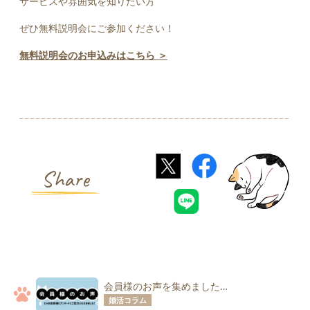
サービスや雰囲気を知りたい方
ぜひ無料説明会にご参加ください！
無料説明会のお申込みはこちら ＞
Share
会員様のお声を集めました
婚活コラム