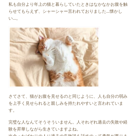
私も自分より年上の猫と暮らしていたときはなかなかお腹を触
らせてもらえず、シャーシャー言われておりました…懐かし
い…。
さてさて、猫がお腹を見せるのと同じように、人も自分の弱み
を上手く見せられると親しみを持たれやすいと言われていま
す。
完璧な人なんてそうそういません。人それぞれ過去の失敗や経
験を昇華しながら生きていますよね。
出会ったばかりの人に過去の失敗談を話すのって勇気が要りま