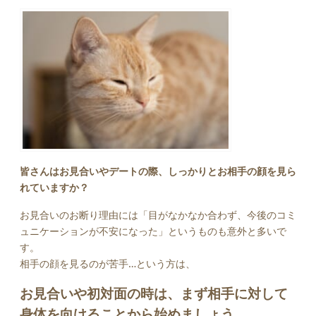
皆さんはお見合いやデートの際、しっかりとお相手の顔を見ら
れていますか？
お見合いのお断り理由には「目がなかなか合わず、今後のコミ
ュニケーションが不安になった」というものも意外と多いで
す。
相手の顔を見るのが苦手…という方は、
お見合いや初対面の時は、まず相手に対して
身体を向けることから始めましょう。