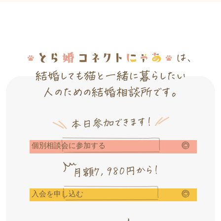
個別相談会に参加する
入会を申し込む