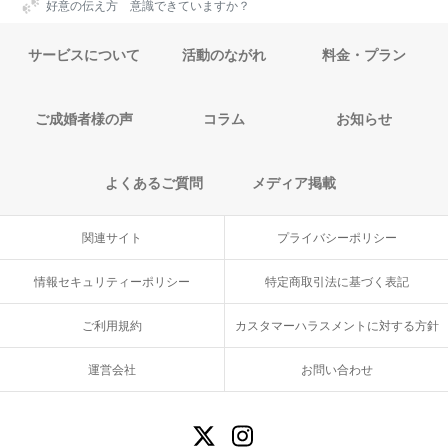
好意の伝え方 意識できていますか？
サービスについて
活動のながれ
料金・プラン
ご成婚者様の声
コラム
お知らせ
よくあるご質問
メディア掲載
関連サイト
プライバシーポリシー
情報セキュリティーポリシー
特定商取引法に基づく表記
ご利用規約
カスタマーハラスメントに対する方針
運営会社
お問い合わせ