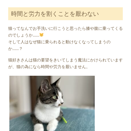
時間と労力を割くことを厭わない
猫ってなんでお手洗いに行こうと思ったら膝や腹に乗ってくる
のでしょうか……
そして人はなぜ猫に乗られると動けなくなってしまうの
か……？
猫好きさんは猫の要望をきいてしまう魔法にかけられています
が、猫の為になら時間や労力を厭いません。