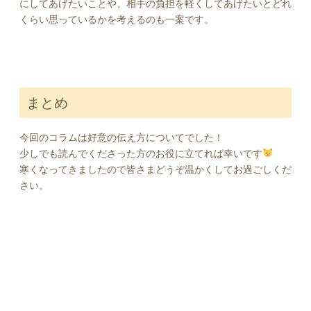
にしてあげたいことや、相手の負担を軽くしてあげたいとどれ
くらい思っているかを考えるのも一案です。
まとめ
今回のコラムは好意の伝え方についてでした！
少しでも読んでくださった方のお役に立てれば幸いです
寒くなってきましたので皆さまどうぞ温かくしてお過ごしくだ
さい。