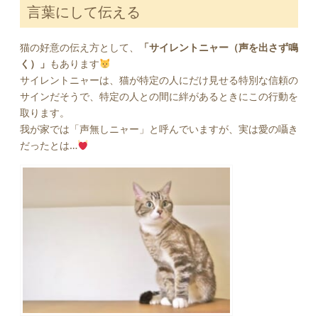
言葉にして伝える
猫の好意の伝え方として、
「サイレントニャー（声を出さず鳴
く）」
もあります
サイレントニャーは、猫が特定の人にだけ見せる特別な信頼の
サインだそうで、特定の人との間に絆があるときにこの行動を
取ります。
我が家では「声無しニャー」と呼んでいますが、実は愛の囁き
だったとは…