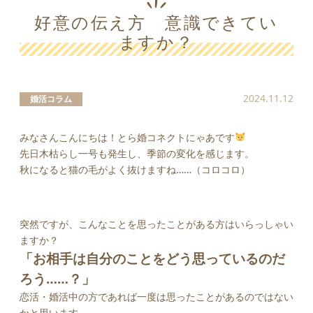
好意の伝え方 意識できてい
ますか？
2024.11.12
婚活コラム
みなさんこんにちは！とら婚コネクトにゃあです
先日木枯らし一号も発生し、季節の変化を感じます。
秋になると猫の毛がよく抜けますね……（コロコロ）
突然ですが、こんなことを思ったことがある方はいらっしゃい
ますか？
「お相手は自分のことをどう思っているのだ
ろう……？」
恋活・婚活中の方であれば一度は思ったことがあるのではない
かと思います。