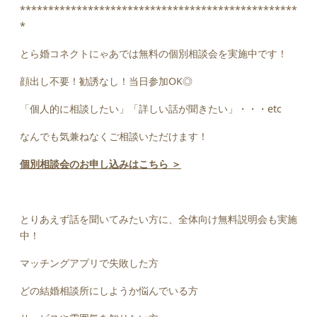
*************************************************
*
とら婚コネクトにゃあでは無料の個別相談会を実施中です！
顔出し不要！勧誘なし！当日参加OK◎
「個人的に相談したい」「詳しい話が聞きたい」・・・etc
なんでも気兼ねなくご相談いただけます！
個別相談会のお申し込みはこちら ＞
とりあえず話を聞いてみたい方に、全体向け無料説明会も実施
中！
マッチングアプリで失敗した方
どの結婚相談所にしようか悩んでいる方