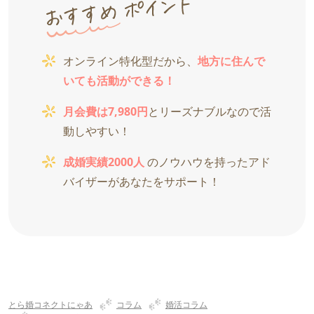
オンライン特化型だから、
地方に住んで
いても活動ができる！
月会費は7,980円
とリーズナブルなので活
動しやすい！
成婚実績2000人
のノウハウを持ったアド
バイザーがあなたをサポート！
とら婚コネクトにゃあ
コラム
婚活コラム