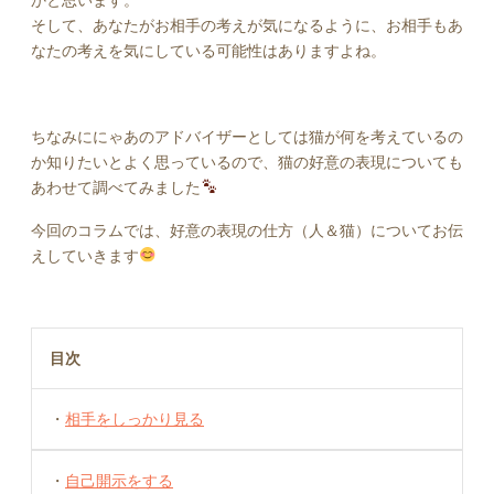
そして、あなたがお相手の考えが気になるように、お相手もあ
なたの考えを気にしている可能性はありますよね。
ちなみににゃあのアドバイザーとしては猫が何を考えているの
か知りたいとよく思っているので、猫の好意の表現についても
あわせて調べてみました
今回のコラムでは、好意の表現の仕方（人＆猫）についてお伝
えしていきます
目次
・
相手をしっかり見る
・
自己開示をする