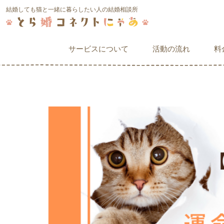
結婚しても猫と一緒に暮らしたい人の結婚相談所
サービスについて
活動の流れ
料