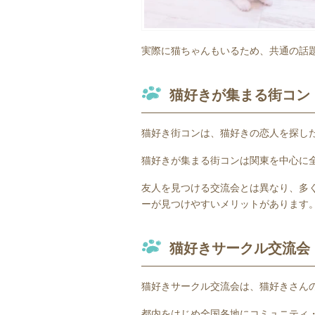
実際に猫ちゃんもいるため、共通の話
猫好きが集まる街コン
猫好き街コンは、猫好きの恋人を探し
猫好きが集まる街コンは関東を中心に
友人を見つける交流会とは異なり、多
ーが見つけやすいメリットがあります
猫好きサークル交流会
猫好きサークル交流会は、猫好きさん
都内をはじめ全国各地にコミュニティ