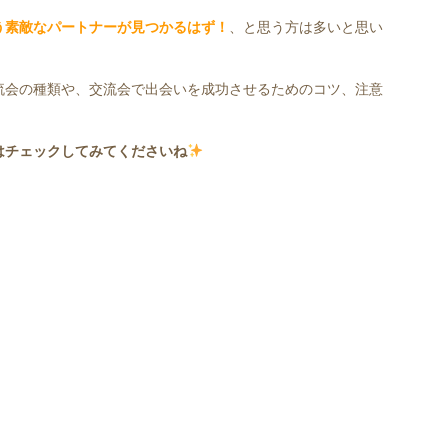
う素敵なパートナーが見つかるはず！
、と思う方は多いと思い
流会の種類や、交流会で出会いを成功させるためのコツ、注意
はチェックしてみてくださいね