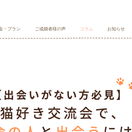
金・プラン
ご成婚者様の声
コラム
お知らせ