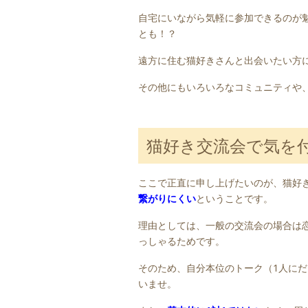
自宅にいながら気軽に参加できるのが
とも！？
遠方に住む猫好きさんと出会いたい方
その他にもいろいろなコミュニティや
猫好き交流会で気を
ここで正直に申し上げたいのが、猫好
繋がりにくい
ということです。
理由としては、一般の交流会の場合は
っしゃるためです。
そのため、自分本位のトーク（1人に
いませ。