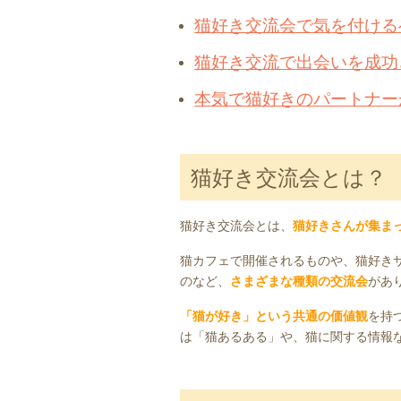
猫好き交流会で気を付ける
猫好き交流で出会いを成功
本気で猫好きのパートナー
猫好き交流会とは？
猫好き交流会とは、
猫好きさんが集ま
猫カフェで開催されるものや、猫好き
のなど、
さまざまな種類の交流会
があ
「猫が好き」という共通の価値観
を持
は「猫あるある」や、猫に関する情報