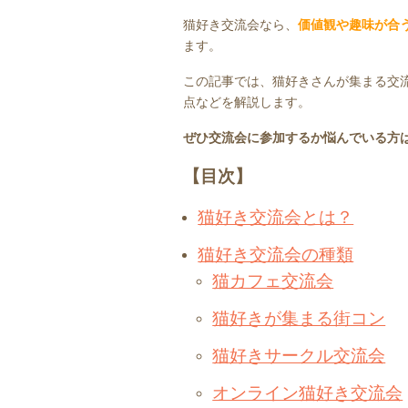
猫好き交流会なら、
価値観や趣味が合
ます。
この記事では、猫好きさんが集まる交
点などを解説します。
ぜひ交流会に参加するか悩んでいる方
【目次】
猫好き交流会とは？
猫好き交流会の種類
猫カフェ交流会
猫好きが集まる街コン
猫好きサークル交流会
オンライン猫好き交流会