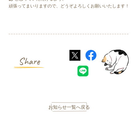
頑張ってまいりますので、どうぞよろしくお願いいたします！
Share
お知らせ一覧へ戻る