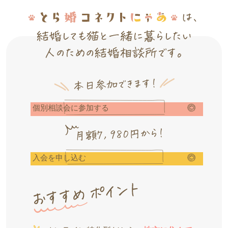
個別相談会に参加する
入会を申し込む