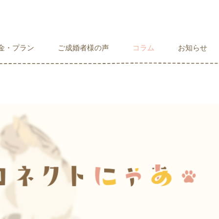
金・プラン
ご成婚者様の声
コラム
お知らせ