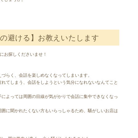
つの避ける】お教えいたします
にお探しくださいませ！
えづらく、会話を楽しめなくなってしまいます。
疲れてしまう、会話をしようという気分になれないなんてこと
手によっては周囲の目線が気がかりで会話に集中できなくなっ
周囲に聞かれたくない方もいらっしゃるため、騒がしいお店は