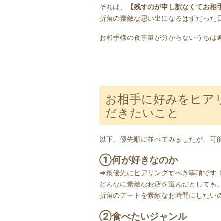
それは、
【残すのが申し訳なくてお相
折角の素敵な思い出になるはずだった
お相手様の食事量が分からないうちは
お相手に好みをヒア
だきたいこと
以下、優先順に並べてみましたが、可
①何が好きなのか
⇒最優先にヒアリングすべき事項です
どんなに素敵なお店を選んだとしても
折角のデートを素敵なお時間にしたい
②食べたいジャンル