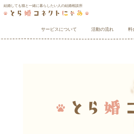
結婚しても猫と一緒に暮らしたい人の結婚相談所
サービスについて
活動の流れ
料