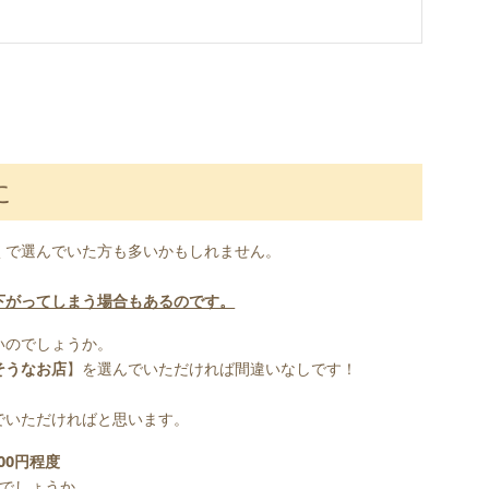
に
くで選んでいた方も多いかもしれません。
下がってしまう場合もあるのです。
いのでしょうか。
そうなお店
】を選んでいただければ間違いなしです！
。
でいただければと思います。
00円程度
でしょうか。